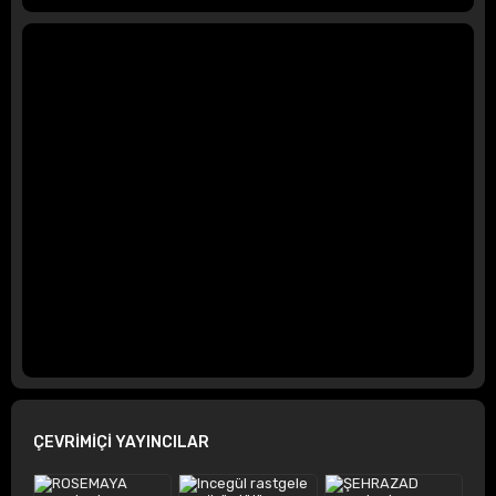
ÇEVRİMİÇİ YAYINCILAR