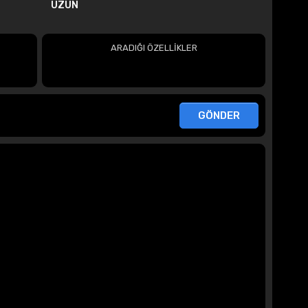
UZUN
ARADIĞI ÖZELLİKLER