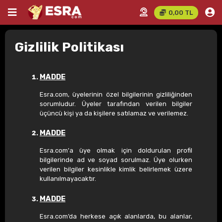
0,00 TL
Gizlilik Politikası
MADDE
Esra.com, üyelerinin özel bilgilerinin gizliliğinden
sorumludur. Üyeler tarafından verilen bilgiler
üçüncü kişi ya da kişilere satılamaz ve verilemez.
MADDE
Esra.com'a üye olmak için doldurulan profil
bilgilerinde ad ve soyad sorulmaz. Üye olurken
verilen bilgiler kesinlikle kimlik belirlemek üzere
kullanılmayacaktır.
MADDE
Esra.com’da herkese açık alanlarda, bu alanlar,