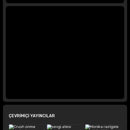
ÇEVRİMİÇİ YAYINCILAR