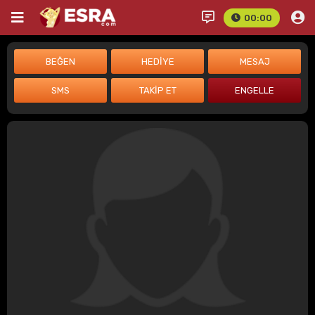
00:00