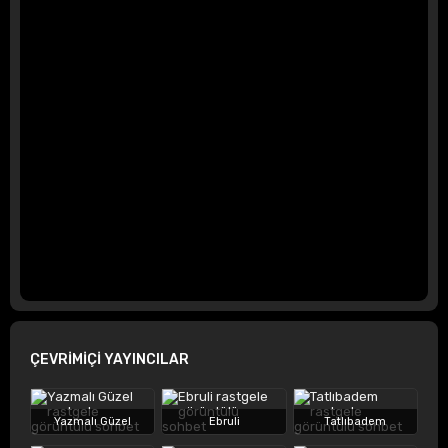
ÇEVRİMİÇİ YAYINCILAR
Yazmalı Güzel
Ebruli
Tatlıbadem