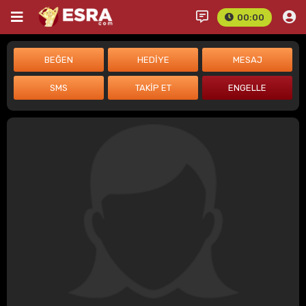
00:00