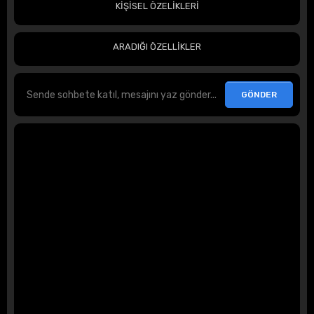
KİŞİSEL ÖZELİKLERİ
ARADIĞI ÖZELLİKLER