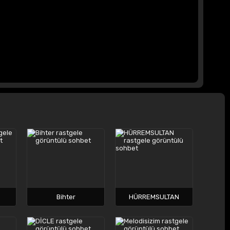
Bihter
HÜRREMSULTAN