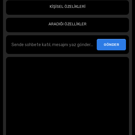
KİŞİSEL ÖZELİKLERİ
ARADIĞI ÖZELLİKLER